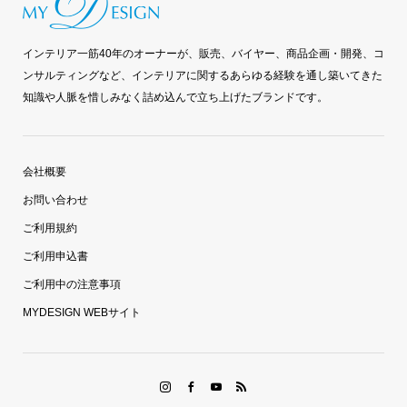
インテリア一筋40年のオーナーが、販売、バイヤー、商品企画・開発、コ
ンサルティングなど、インテリアに関するあらゆる経験を通し築いてきた
知識や人脈を惜しみなく詰め込んで立ち上げたブランドです。
会社概要
お問い合わせ
ご利用規約
ご利用申込書
ご利用中の注意事項
MYDESIGN WEBサイト