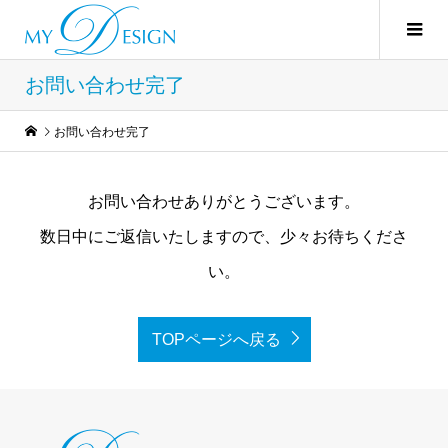
お問い合わせ完了
お問い合わせ完了
お問い合わせありがとうございます。
数日中にご返信いたしますので、少々お待ちくださ
い。
TOPページへ戻る