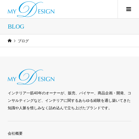
BLOG
ブログ
インテリア一筋40年のオーナーが、販売、バイヤー、商品企画・開発、コ
ンサルティングなど、インテリアに関するあらゆる経験を通し築いてきた
知識や人脈を惜しみなく詰め込んで立ち上げたブランドです。
会社概要