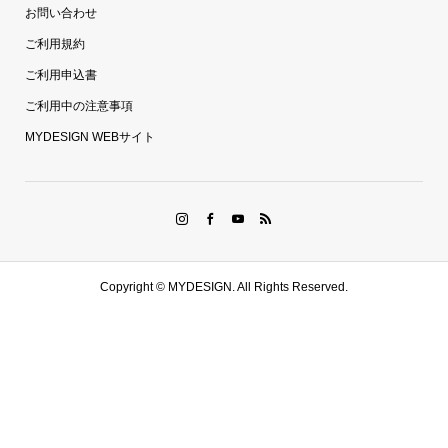
お問い合わせ
ご利用規約
ご利用申込書
ご利用中の注意事項
MYDESIGN WEBサイト
Copyright ©
MYDESIGN. All Rights Reserved.